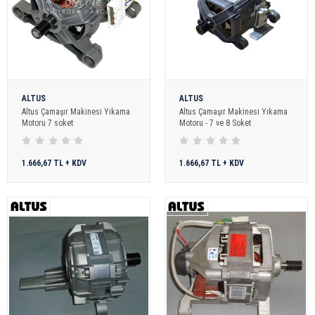
ALTUS
ALTUS
Altus Çamaşır Makinesi Yıkama
Altus Çamaşır Makinesi Yıkama
Motoru 7 soket
Motoru - 7 ve 8 Soket
1.666,67 TL + KDV
1.666,67 TL + KDV