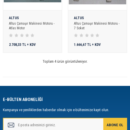
ALTUS
ALTUS
Altus Çamaşır Makinesi Motoru -
Altus Çamaşır Makinesi Motoru -
Atlas Motor
7 Soket
2.708,33 TL + KDV
1.666,67 TL + KDV
Toplam 4 ürün görüntüleniyor.
E-BÜLTEN ABONELİĞİ
Kampanya ve yeniliklerden haberdar olmak için e-bültenimize kayıt olun.