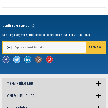
E-BÜLTEN ABONELİĞİ
Kampanya ve yeniliklerden haberdar olmak için e-bültenimize kayıt olun.
TEKNIK BILGILER
ÖNEMLI BILGILER