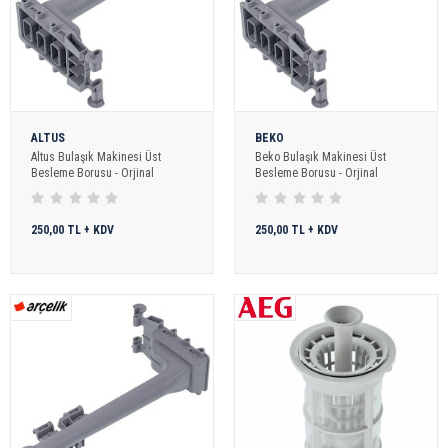
ALTUS
BEKO
Altus Bulaşık Makinesi Üst
Beko Bulaşık Makinesi Üst
Besleme Borusu - Orjinal
Besleme Borusu - Orjinal
250,00 TL + KDV
250,00 TL + KDV