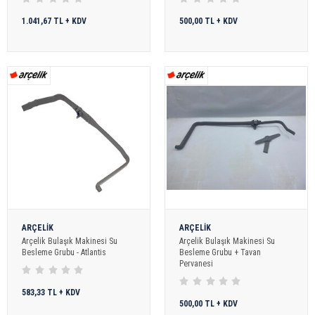
1.041,67 TL + KDV
500,00 TL + KDV
ARÇELİK
ARÇELİK
Arçelik Bulaşık Makinesi Su
Arçelik Bulaşık Makinesi Su
Besleme Grubu - Atlantis
Besleme Grubu + Tavan
Pervanesi
583,33 TL + KDV
500,00 TL + KDV