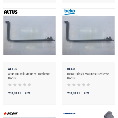
ALTUS
BEKO
Altus Bulaşık Makinesi Besleme
Beko Bulaşık Makinesi Besleme
Borusu
Borusu
250,00 TL + KDV
250,00 TL + KDV