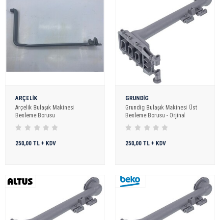
ARÇELİK
GRUNDİG
Arçelik Bulaşık Makinesi
Grundig Bulaşık Makinesi Üst
Besleme Borusu
Besleme Borusu - Orjinal
250,00 TL + KDV
250,00 TL + KDV